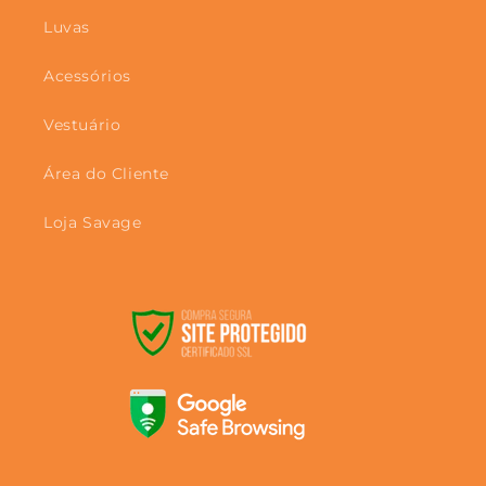
Luvas
Acessórios
Vestuário
Área do Cliente
Loja Savage