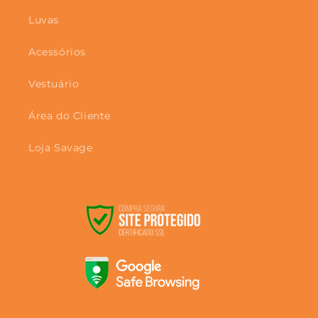
Luvas
Acessórios
Vestuário
Área do Cliente
Loja Savage