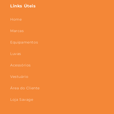
Links Úteis
Home
Marcas
Equipamentos
Luvas
Acessórios
Vestuário
Área do Cliente
Loja Savage