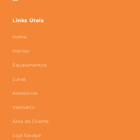
Instagram
Links Úteis
Home
Marcas
Equipamentos
Luvas
Acessórios
Vestuário
Área do Cliente
Loja Savage