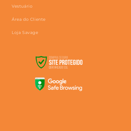
Vestuário
Área do Cliente
Loja Savage