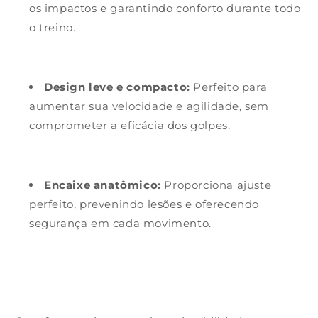
os impactos e garantindo conforto durante todo
o treino.
Design leve e compacto:
Perfeito para
aumentar sua velocidade e agilidade, sem
comprometer a eficácia dos golpes.
Encaixe anatômico:
Proporciona ajuste
perfeito, prevenindo lesões e oferecendo
segurança em cada movimento.