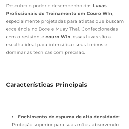
Descubra o poder e desempenho das
Luvas
Profissionais de Treinamento em Couro Wln
,
especialmente projetadas para atletas que buscam
excelência no Boxe e Muay Thai. Confeccionadas
com o resistente
couro Wln
, essas luvas são a
escolha ideal para intensificar seus treinos e
dominar as técnicas com precisão.
Características Principais
Enchimento de espuma de alta densidade:
Proteção superior para suas mãos, absorvendo