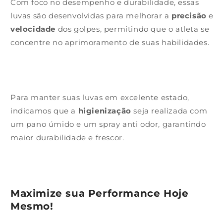
Com foco no desempenho e durabilidade, essas
luvas são desenvolvidas para melhorar a
precisão
e
velocidade
dos golpes, permitindo que o atleta se
concentre no aprimoramento de suas habilidades.
Para manter suas luvas em excelente estado,
indicamos que a
higienização
seja realizada com
um pano úmido e um spray anti odor, garantindo
maior durabilidade e frescor.
Maximize sua Performance Hoje
Mesmo!