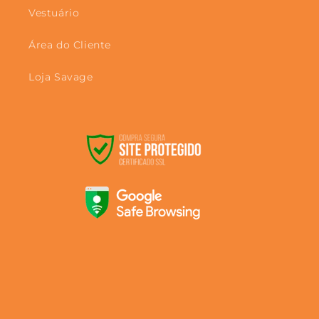
Vestuário
Área do Cliente
Loja Savage