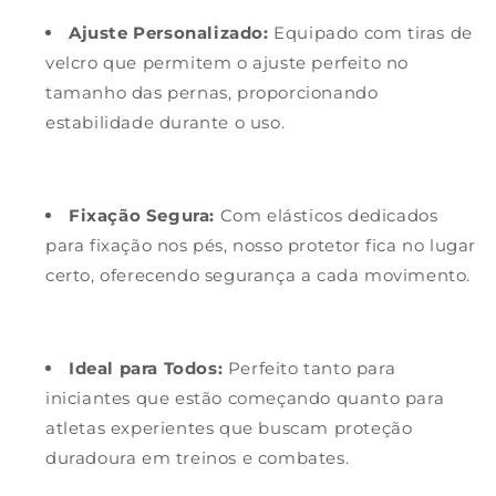
Ajuste Personalizado:
Equipado com tiras de
velcro que permitem o ajuste perfeito no
tamanho das pernas, proporcionando
estabilidade durante o uso.
Fixação Segura:
Com elásticos dedicados
para fixação nos pés, nosso protetor fica no lugar
certo, oferecendo segurança a cada movimento.
Ideal para Todos:
Perfeito tanto para
iniciantes que estão começando quanto para
atletas experientes que buscam proteção
duradoura em treinos e combates.