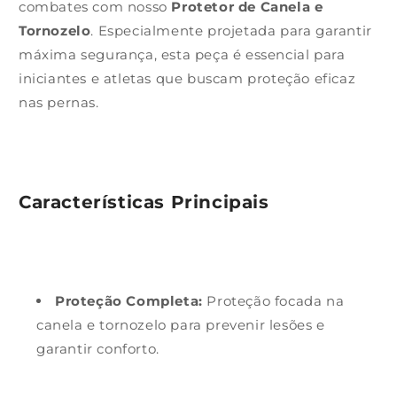
combates com nosso
Protetor de Canela e
Tornozelo
. Especialmente projetada para garantir
máxima segurança, esta peça é essencial para
iniciantes e atletas que buscam proteção eficaz
nas pernas.
Características Principais
Proteção Completa:
Proteção focada na
canela e tornozelo para prevenir lesões e
garantir conforto.