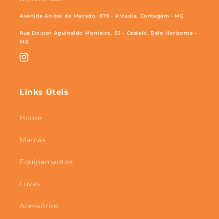
Avenida Aníbal de Macedo, 879 - Arcadia, Contagem - MG
Rua Doutor Aguinaldo Monteiro, 55 - Castelo, Belo Horizonte -
MG
Instagram
Links Úteis
Home
Marcas
Equipamentos
Luvas
Acessórios