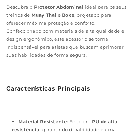
Descubra o
Protetor Abdominal
ideal para os seus
treinos de
Muay Thai
e
Boxe
, projetado para
oferecer máxima proteção e conforto.
Confeccionado com materiais de alta qualidade e
design ergonômico, este acessório se torna
indispensável para atletas que buscam aprimorar
suas habilidades de forma segura.
Características Principais
Material Resistente:
Feito em
PU de alta
resistência
, garantindo durabilidade e uma