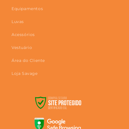
Equipamentos
Luvas
Acessórios
Vestuário
Área do Cliente
Loja Savage