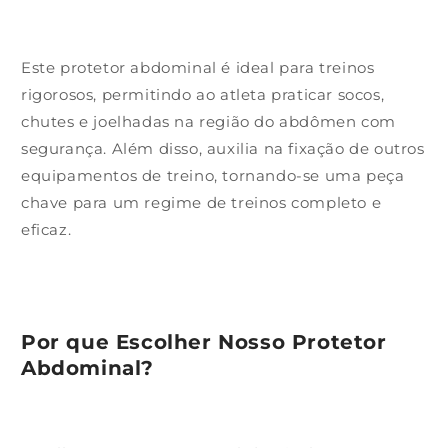
Este protetor abdominal é ideal para treinos
rigorosos, permitindo ao atleta praticar socos,
chutes e joelhadas na região do abdômen com
segurança. Além disso, auxilia na fixação de outros
equipamentos de treino, tornando-se uma peça
chave para um regime de treinos completo e
eficaz.
Por que Escolher Nosso Protetor
Abdominal?