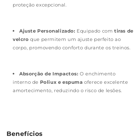
proteção excepcional.
Ajuste Personalizado:
Equipado com
tiras de
velcro
que permitem um ajuste perfeito ao
corpo, promovendo conforto durante os treinos.
Absorção de Impactos:
O enchimento
interno de
Poliux e espuma
oferece excelente
amortecimento, reduzindo o risco de lesões.
Benefícios