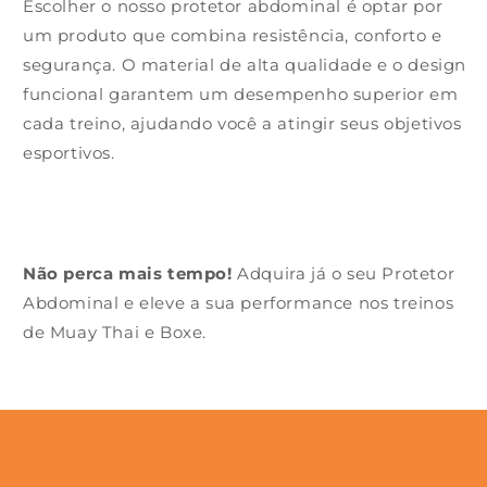
Escolher o nosso protetor abdominal é optar por
um produto que combina resistência, conforto e
segurança. O material de alta qualidade e o design
funcional garantem um desempenho superior em
cada treino, ajudando você a atingir seus objetivos
esportivos.
Não perca mais tempo!
Adquira já o seu Protetor
Abdominal e eleve a sua performance nos treinos
de Muay Thai e Boxe.