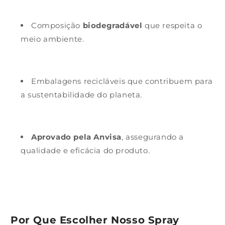
Composição
biodegradável
que respeita o
meio ambiente.
Embalagens recicláveis que contribuem para
a sustentabilidade do planeta.
Aprovado pela Anvisa
, assegurando a
qualidade e eficácia do produto.
Por Que Escolher Nosso Spray