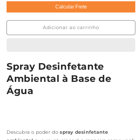
Calcular Frete
Adicionar ao carrinho
Spray Desinfetante
Ambiental à Base de
Água
Descubra o poder do
spray desinfetante