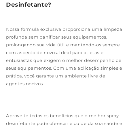
Desinfetante?
Nossa fórmula exclusiva proporciona uma limpeza
profunda sem danificar seus equipamentos,
prolongando sua vida útil e mantendo-os sempre
com aspecto de novos. Ideal para atletas e
entusiastas que exigem o melhor desempenho de
seus equipamentos. Com uma aplicação simples e
prática, você garante um ambiente livre de
agentes nocivos.
Aproveite todos os benefícios que o melhor spray
desinfetante pode oferecer e cuide da sua saúde e