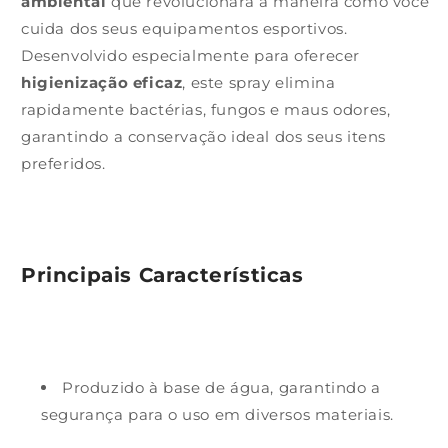
ambiental
que revolucionará a maneira como você
cuida dos seus equipamentos esportivos.
Desenvolvido especialmente para oferecer
higienização eficaz
, este spray elimina
rapidamente bactérias, fungos e maus odores,
garantindo a conservação ideal dos seus itens
preferidos.
Principais Características
Produzido à base de água, garantindo a
segurança para o uso em diversos materiais.