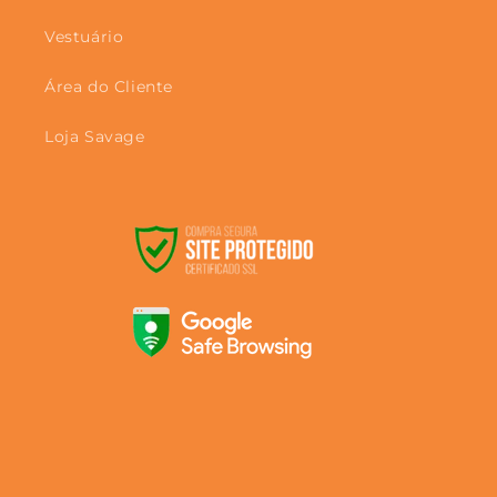
Vestuário
Área do Cliente
Loja Savage