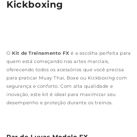
Kickboxing
O
Kit de Treinamento FX
é a escolha perfeita para
quem está começando nas artes marciais,
oferecendo todos os acessórios que você precisa
para praticar Muay Thai, Boxe ou Kickboxing com
segurança e conforto. Com alta qualidade e
inovação, este kit é ideal para maximizar seu
desempenho e proteção durante os treinos.
Par de Luvas Modelo FX