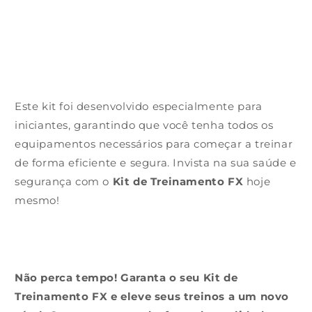
Este kit foi desenvolvido especialmente para
iniciantes, garantindo que você tenha todos os
equipamentos necessários para começar a treinar
de forma eficiente e segura. Invista na sua saúde e
segurança com o
Kit de Treinamento FX
hoje
mesmo!
Não perca tempo! Garanta o seu Kit de
Treinamento FX e eleve seus treinos a um novo