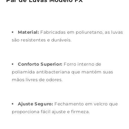
Material:
Fabricadas em poliuretano, as luvas
são resistentes e duráveis.
Conforto Superior:
Forro interno de
poliamida antibacteriana que mantém suas
mãos livres de odores.
Ajuste Seguro:
Fechamento em velcro que
proporciona fácil ajuste e firmeza.