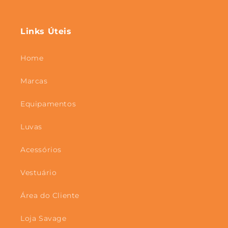
Instagram
Links Úteis
Home
Marcas
Equipamentos
Luvas
Acessórios
Vestuário
Área do Cliente
Loja Savage