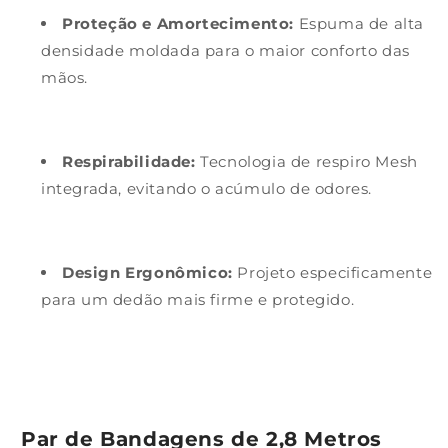
Proteção e Amortecimento:
Espuma de alta
densidade moldada para o maior conforto das
mãos.
Respirabilidade:
Tecnologia de respiro Mesh
integrada, evitando o acúmulo de odores.
Design Ergonômico:
Projeto especificamente
para um dedão mais firme e protegido.
Par de Bandagens de 2,8 Metros