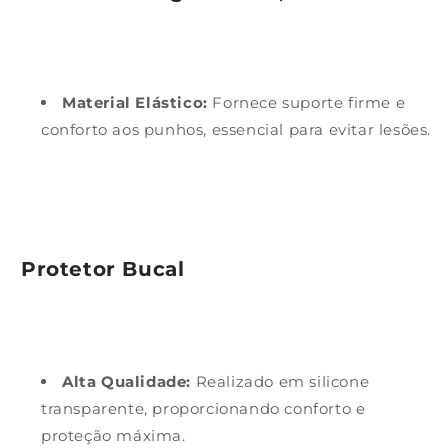
Material Elástico:
Fornece suporte firme e
conforto aos punhos, essencial para evitar lesões.
Protetor Bucal
Alta Qualidade:
Realizado em silicone
transparente, proporcionando conforto e
proteção máxima.