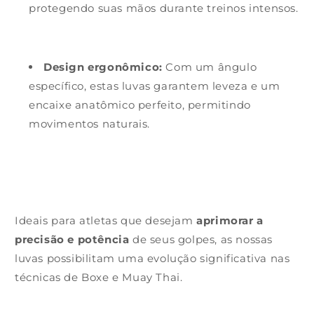
protegendo suas mãos durante treinos intensos.
Design ergonômico:
Com um ângulo
específico, estas luvas garantem leveza e um
encaixe anatômico perfeito, permitindo
movimentos naturais.
Ideais para atletas que desejam
aprimorar a
precisão e potência
de seus golpes, as nossas
luvas possibilitam uma evolução significativa nas
técnicas de Boxe e Muay Thai.