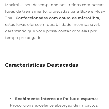
Maximize seu desempenho nos treinos com nossas
luvas de treinamento, projetadas para Boxe e Muay
Thai.
Confeccionadas com couro de microfibra
,
estas luvas oferecem durabilidade incomparável,
garantindo que você possa contar com elas por
tempo prolongado.
Características Destacadas
Enchimento interno de Poliux e espuma:
Proporciona excelente absorção de impactos,