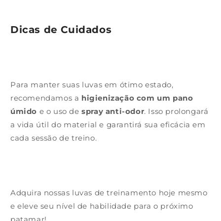
Dicas de Cuidados
Para manter suas luvas em ótimo estado,
recomendamos a
higienização com um pano
úmido
e o uso de
spray anti-odor
. Isso prolongará
a vida útil do material e garantirá sua eficácia em
cada sessão de treino.
Adquira nossas luvas de treinamento hoje mesmo
e eleve seu nível de habilidade para o próximo
patamar!