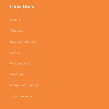
Links Úteis
Home
Marcas
Equipamentos
Luvas
Acessórios
Vestuário
Área do Cliente
Loja Savage