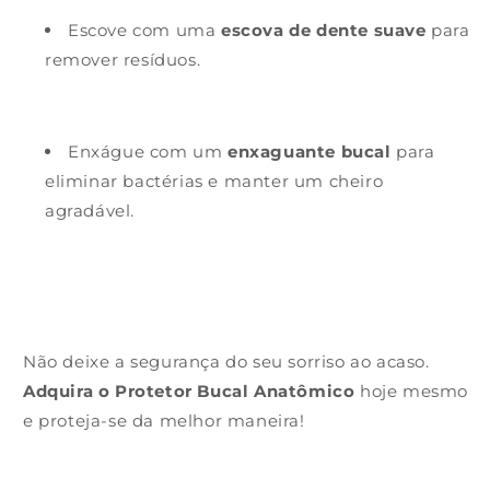
Escove com uma
escova de dente suave
para
remover resíduos.
Enxágue com um
enxaguante bucal
para
eliminar bactérias e manter um cheiro
agradável.
Não deixe a segurança do seu sorriso ao acaso.
Adquira o Protetor Bucal Anatômico
hoje mesmo
e proteja-se da melhor maneira!