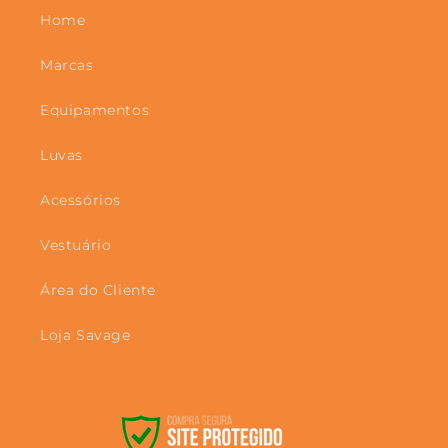
Home
Marcas
Equipamentos
Luvas
Acessórios
Vestuário
Área do Cliente
Loja Savage