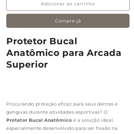
Adicionar ao carrinho
Compre já
Protetor Bucal
Anatômico para Arcada
Superior
Procurando proteção eficaz para seus dentes e
gengivas durante atividades esportivas? O
Protetor Bucal Anatômico
é a solução ideal,
especialmente desenvolvido para ser fixado na