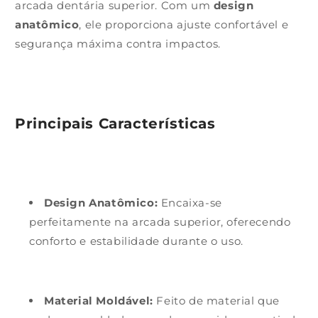
arcada dentária superior. Com um
design
anatômico
, ele proporciona ajuste confortável e
segurança máxima contra impactos.
Principais Características
Design Anatômico:
Encaixa-se
perfeitamente na arcada superior, oferecendo
conforto e estabilidade durante o uso.
Material Moldável:
Feito de material que